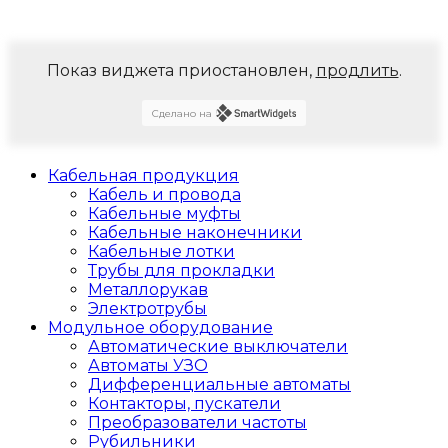
Показ виджета приостановлен,
продлить
.
Сделано на
Кабельная продукция
Кабель и провода
Кабельные муфты
Кабельные наконечники
Кабельные лотки
Трубы для прокладки
Металлорукав
Электротрубы
Модульное оборудование
Автоматические выключатели
Автоматы УЗО
Дифференциальные автоматы
Контакторы, пускатели
Преобразователи частоты
Рубильники