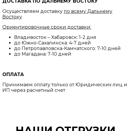
ДОСТАВКА ПО ДАЛЬНЕМУ ВОСТОКУ
Осуществляем доставку
по всему Дальнему
Востоку
Ориентировочные сроки доставки:
Владивосток – Хабаровск: 1-2 дня
до Южно-Сахалинска: 4-7 дней
до Петропавловска-Камчатского: 7-10 дней
до Магадана: 7-10 дней
ОПЛАТА
Принимаем оплату только от Юридических лиц и
ИП через расчетный счет
НАШИ ОТГРУЗКИ