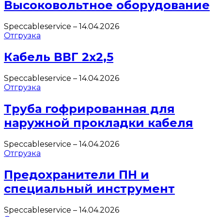
Высоковольтное оборудование
Speccableservice
–
14.04.2026
Отгрузка
Кабель ВВГ 2х2,5
Speccableservice
–
14.04.2026
Отгрузка
Труба гофрированная для
наружной прокладки кабеля
Speccableservice
–
14.04.2026
Отгрузка
Предохранители ПН и
специальный инструмент
Speccableservice
–
14.04.2026