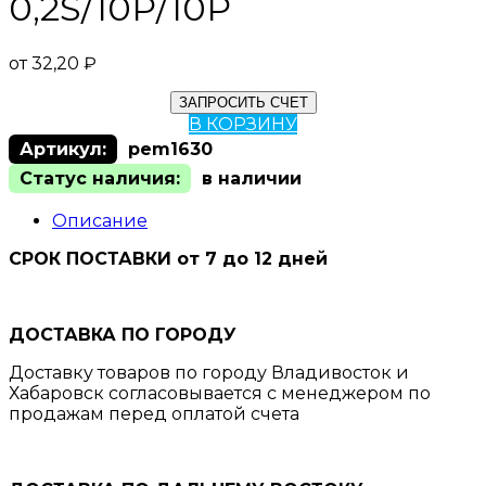
0,2S/10Р/10Р
от
32,20
₽
ЗАПРОСИТЬ СЧЕТ
В КОРЗИНУ
Артикул:
pem1630
Статус наличия:
в наличии
Описание
СРОК ПОСТАВКИ от 7 до 12 дней
ДОСТАВКА ПО ГОРОДУ
Доставку товаров по городу Владивосток и
Хабаровск согласовывается с менеджером по
продажам перед оплатой счета