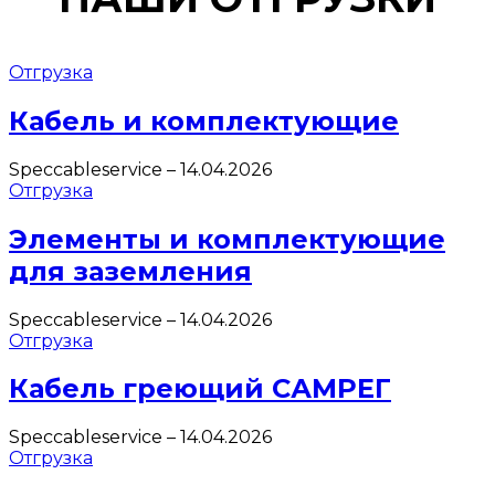
Отгрузка
Кабель и комплектующие
Speccableservice
–
14.04.2026
Отгрузка
Элементы и комплектующие
для заземления
Speccableservice
–
14.04.2026
Отгрузка
Кабель греющий САМРЕГ
Speccableservice
–
14.04.2026
Отгрузка