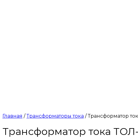
Главная
/
Трансформаторы тока
/ Трансформатор тока
Трансформатор тока ТОЛ-1