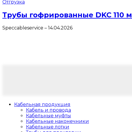
Отгрузка
Трубы гофрированные DKC 110 
Speccableservice
–
14.04.2026
Кабельная продукция
Кабель и провода
Кабельные муфты
Кабельные наконечники
Кабельные лотки