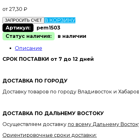
от
27,30
₽
В КОРЗИНУ
ЗАПРОСИТЬ СЧЕТ
Артикул:
pem1503
Статус наличия:
в наличии
Описание
СРОК ПОСТАВКИ от 7 до 12 дней
ДОСТАВКА ПО ГОРОДУ
Доставку товаров по городу Владивосток и Хабаро
ДОСТАВКА ПО ДАЛЬНЕМУ ВОСТОКУ
Осуществляем доставку
по всему Дальнему Восток
Ориентировочные сроки доставки: