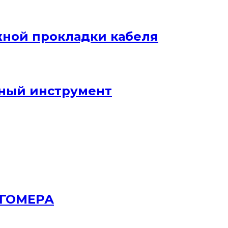
жной прокладки кабеля
ный инструмент
РГОМЕРА