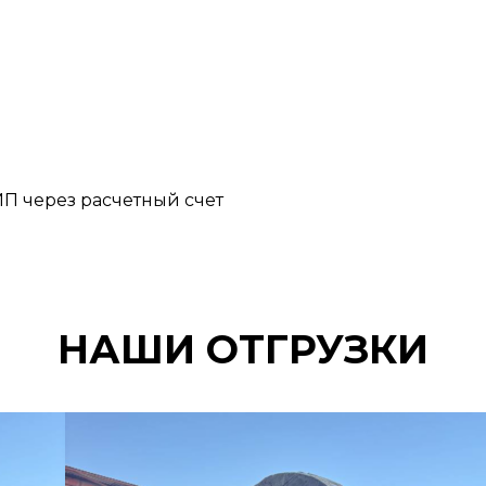
П через расчетный счет
НАШИ ОТГРУЗКИ