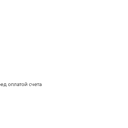
ед оплатой счета