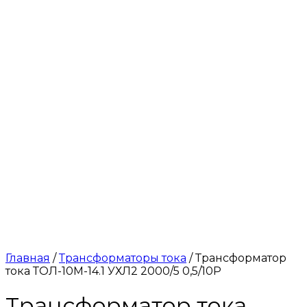
Главная
/
Трансформаторы тока
/ Трансформатор
тока ТОЛ-10М-14.1 УХЛ2 2000/5 0,5/10Р
Трансформатор тока