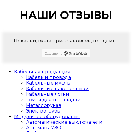
НАШИ ОТЗЫВЫ
Показ виджета приостановлен,
продлить
.
Сделано на
Кабельная продукция
Кабель и провода
Кабельные муфты
Кабельные наконечники
Кабельные лотки
Трубы для прокладки
Металлорукав
Электротрубы
Модульное оборудование
Автоматические выключатели
Автоматы УЗО