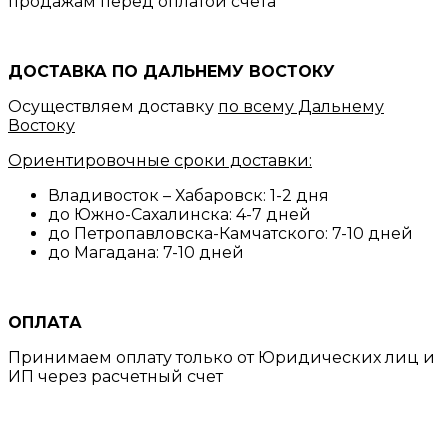
продажам перед оплатой счета
ДОСТАВКА ПО ДАЛЬНЕМУ ВОСТОКУ
Осуществляем доставку
по всему Дальнему
Востоку
Ориентировочные сроки доставки:
Владивосток – Хабаровск: 1-2 дня
до Южно-Сахалинска: 4-7 дней
до Петропавловска-Камчатского: 7-10 дней
до Магадана: 7-10 дней
ОПЛАТА
Принимаем оплату только от Юридических лиц и
ИП через расчетный счет