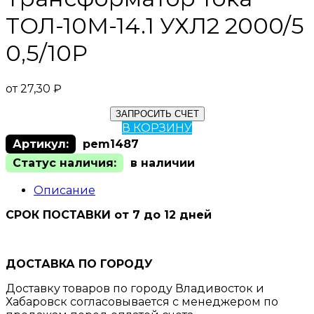
ТОЛ-10М-14.1 УХЛ2 2000/5
0,5/10Р
от
27,30
₽
ЗАПРОСИТЬ СЧЕТ
В КОРЗИНУ
Артикул:
pem1487
Статус наличия:
в наличии
Описание
СРОК ПОСТАВКИ от 7 до 12 дней
ДОСТАВКА ПО ГОРОДУ
Доставку товаров по городу Владивосток и
Хабаровск согласовывается с менеджером по