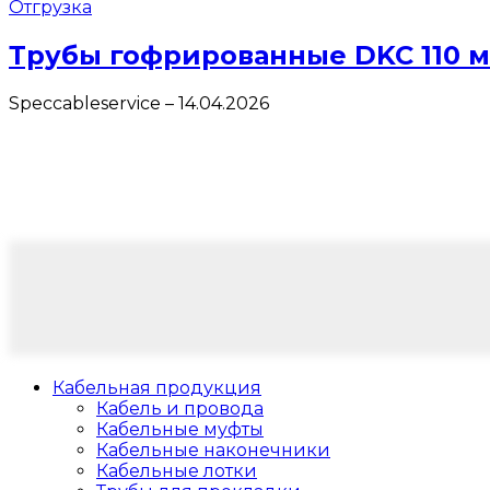
Отгрузка
Трубы гофрированные DKC 110 
Speccableservice
–
14.04.2026
Кабельная продукция
Кабель и провода
Кабельные муфты
Кабельные наконечники
Кабельные лотки