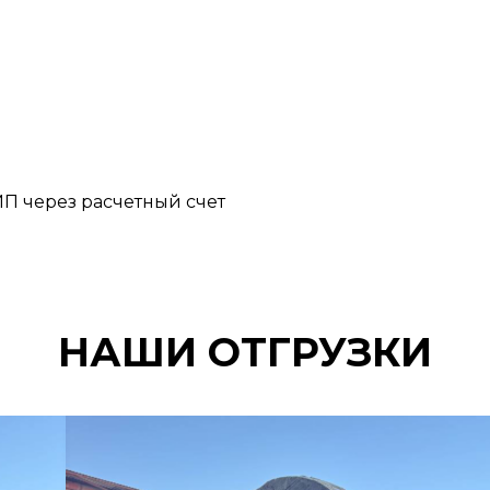
П через расчетный счет
НАШИ ОТГРУЗКИ