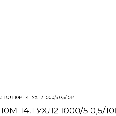
 ТОЛ-10М-14.1 УХЛ2 1000/5 0,5/10Р
0М-14.1 УХЛ2 1000/5 0,5/10