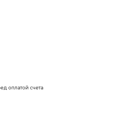
ед оплатой счета