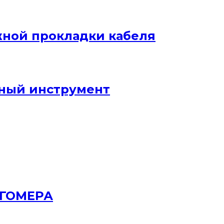
жной прокладки кабеля
ный инструмент
РГОМЕРА