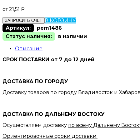
от
21,51
₽
В КОРЗИНУ
ЗАПРОСИТЬ СЧЕТ
Артикул:
pem1486
Статус наличия:
в наличии
Описание
СРОК ПОСТАВКИ от 7 до 12 дней
ДОСТАВКА ПО ГОРОДУ
Доставку товаров по городу Владивосток и Хабаро
ДОСТАВКА ПО ДАЛЬНЕМУ ВОСТОКУ
Осуществляем доставку
по всему Дальнему Восток
Ориентировочные сроки доставки: