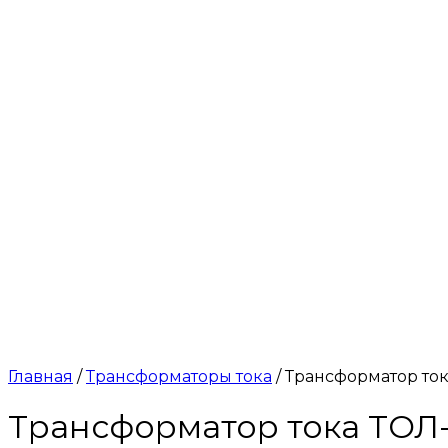
Главная
/
Трансформаторы тока
/ Трансформатор тока
Трансформатор тока ТОЛ-1