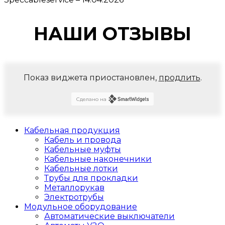
НАШИ ОТЗЫВЫ
Показ виджета приостановлен,
продлить
.
Сделано на
Кабельная продукция
Кабель и провода
Кабельные муфты
Кабельные наконечники
Кабельные лотки
Трубы для прокладки
Металлорукав
Электротрубы
Модульное оборудование
Автоматические выключатели