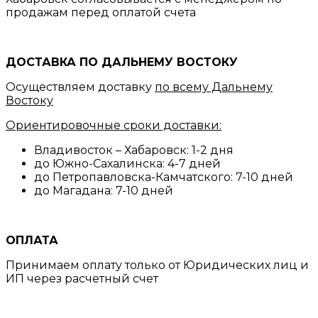
продажам перед оплатой счета
ДОСТАВКА ПО ДАЛЬНЕМУ ВОСТОКУ
Осуществляем доставку
по всему Дальнему
Востоку
Ориентировочные сроки доставки:
Владивосток – Хабаровск: 1-2 дня
до Южно-Сахалинска: 4-7 дней
до Петропавловска-Камчатского: 7-10 дней
до Магадана: 7-10 дней
ОПЛАТА
Принимаем оплату только от Юридических лиц и
ИП через расчетный счет