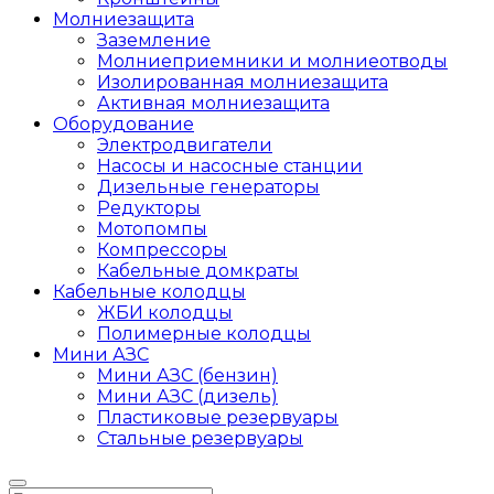
Молниезащита
Заземление
Молниеприемники и молниеотводы
Изолированная молниезащита
Активная молниезащита
Оборудование
Электродвигатели
Насосы и насосные станции
Дизельные генераторы
Редукторы
Мотопомпы
Компрессоры
Кабельные домкраты
Кабельные колодцы
ЖБИ колодцы
Полимерные колодцы
Мини АЗС
Мини АЗС (бензин)
Мини АЗС (дизель)
Пластиковые резервуары
Стальные резервуары