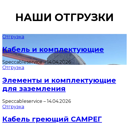
НАШИ ОТГРУЗКИ
Отгрузка
Кабель и комплектующие
Speccableservice
–
14.04.2026
Отгрузка
Элементы и комплектующие
для заземления
Speccableservice
–
14.04.2026
Отгрузка
Кабель греющий САМРЕГ