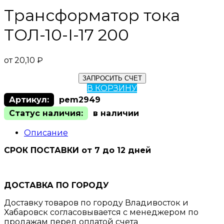
Трансформатор тока
ТОЛ-10-I-17 200
от
20,10
₽
ЗАПРОСИТЬ СЧЕТ
В КОРЗИНУ
Артикул:
pem2949
Статус наличия:
в наличии
Описание
СРОК ПОСТАВКИ от 7 до 12 дней
ДОСТАВКА ПО ГОРОДУ
Доставку товаров по городу Владивосток и
Хабаровск согласовывается с менеджером по
продажам перед оплатой счета