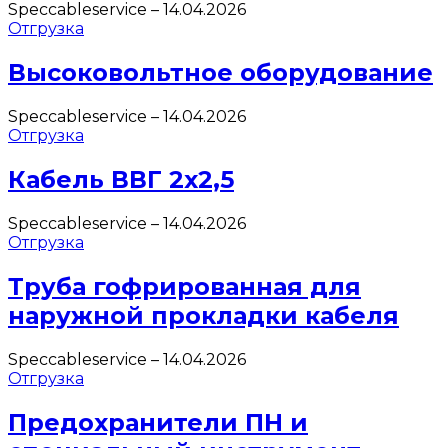
Speccableservice
–
14.04.2026
Отгрузка
Высоковольтное оборудование
Speccableservice
–
14.04.2026
Отгрузка
Кабель ВВГ 2х2,5
Speccableservice
–
14.04.2026
Отгрузка
Труба гофрированная для
наружной прокладки кабеля
Speccableservice
–
14.04.2026
Отгрузка
Предохранители ПН и