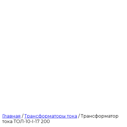
Главная
/
Трансформаторы тока
/ Трансформатор
тока ТОЛ-10-I-17 200