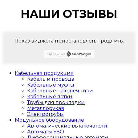
НАШИ ОТЗЫВЫ
Показ виджета приостановлен,
продлить
.
Сделано на
Кабельная продукция
Кабель и провода
Кабельные муфты
Кабельные наконечники
Кабельные лотки
Трубы для прокладки
Металлорукав
Электротрубы
Модульное оборудование
Автоматические выключатели
Автоматы УЗО
Дифференциальные автоматы