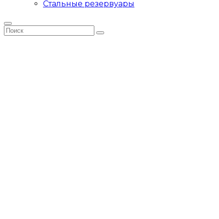
Стальные резервуары