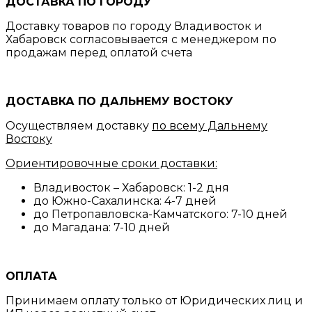
ДОСТАВКА ПО ГОРОДУ
Доставку товаров по городу Владивосток и
Хабаровск согласовывается с менеджером по
продажам перед оплатой счета
ДОСТАВКА ПО ДАЛЬНЕМУ ВОСТОКУ
Осуществляем доставку
по всему Дальнему
Востоку
Ориентировочные сроки доставки:
Владивосток – Хабаровск: 1-2 дня
до Южно-Сахалинска: 4-7 дней
до Петропавловска-Камчатского: 7-10 дней
до Магадана: 7-10 дней
ОПЛАТА
Принимаем оплату только от Юридических лиц и