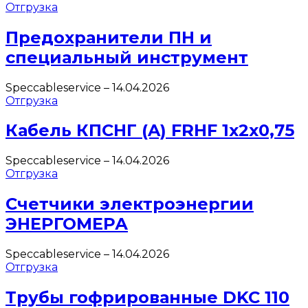
Отгрузка
Предохранители ПН и
специальный инструмент
Speccableservice
–
14.04.2026
Отгрузка
Кабель КПСНГ (A) FRHF 1х2х0,75
Speccableservice
–
14.04.2026
Отгрузка
Счетчики электроэнергии
ЭНЕРГОМЕРА
Speccableservice
–
14.04.2026
Отгрузка
Трубы гофрированные DKC 110