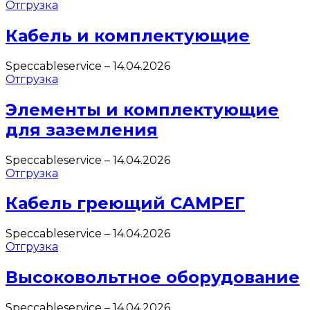
Отгрузка
Кабель и комплектующие
Speccableservice
–
14.04.2026
Отгрузка
Элементы и комплектующие
для заземления
Speccableservice
–
14.04.2026
Отгрузка
Кабель греющий САМРЕГ
Speccableservice
–
14.04.2026
Отгрузка
Высоковольтное оборудование
Speccableservice
–
14.04.2026