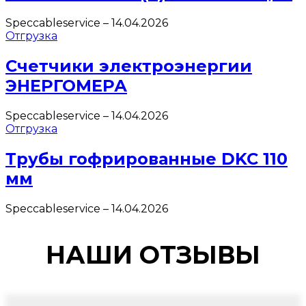
Speccableservice
–
14.04.2026
Отгрузка
Счетчики электроэнергии
ЭНЕРГОМЕРА
Speccableservice
–
14.04.2026
Отгрузка
Трубы гофрированные DKC 110
мм
Speccableservice
–
14.04.2026
НАШИ ОТЗЫВЫ