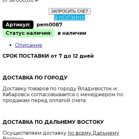
от
56 000,00
₽
ЗАПРОСИТЬ СЧЕТ
В КОРЗИНУ
Артикул:
pem0087
Статус наличия:
в наличии
Описание
СРОК ПОСТАВКИ от 7 до 12 дней
ДОСТАВКА ПО ГОРОДУ
Доставку товаров по городу Владивосток и
Хабаровск согласовывается с менеджером по
продажам перед оплатой счета
ДОСТАВКА ПО ДАЛЬНЕМУ ВОСТОКУ
Осуществляем доставку
по всему Дальнему
Востоку