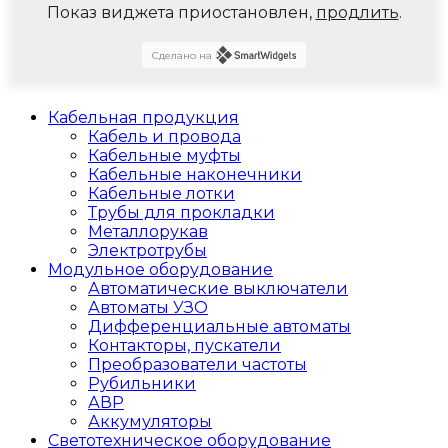
Показ виджета приостановлен,
продлить
.
Сделано на
Кабельная продукция
Кабель и провода
Кабельные муфты
Кабельные наконечники
Кабельные лотки
Трубы для прокладки
Металлорукав
Электротрубы
Модульное оборудование
Автоматические выключатели
Автоматы УЗО
Дифференциальные автоматы
Контакторы, пускатели
Преобразователи частоты
Рубильники
АВР
Аккумуляторы
Светотехническое оборудование