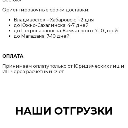
Ориентировочные сроки доставки:
Владивосток – Хабаровск: 1-2 дня
до Южно-Сахалинска: 4-7 дней
до Петропавловска-Камчатского: 7-10 дней
до Магадана: 7-10 дней
ОПЛАТА
Принимаем оплату только от Юридических лиц и
ИП через расчетный счет
НАШИ ОТГРУЗКИ