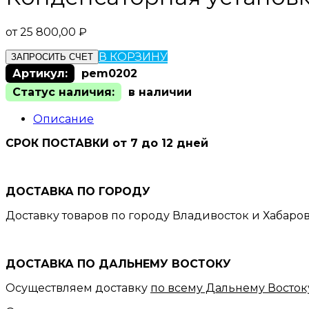
от
25 800,00
₽
В КОРЗИНУ
ЗАПРОСИТЬ СЧЕТ
Артикул:
pem0202
Статус наличия:
в наличии
Описание
СРОК ПОСТАВКИ от 7 до 12 дней
ДОСТАВКА ПО ГОРОДУ
Доставку товаров по городу Владивосток и Хабаро
ДОСТАВКА ПО ДАЛЬНЕМУ ВОСТОКУ
Осуществляем доставку
по всему Дальнему Восток