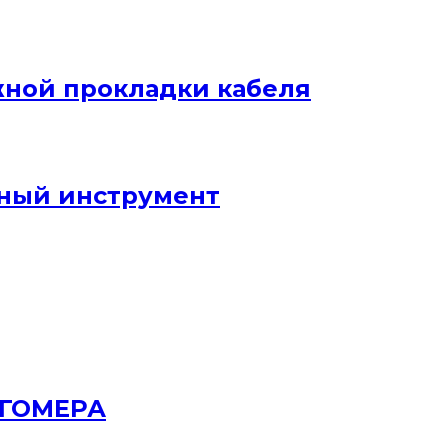
жной прокладки кабеля
ный инструмент
РГОМЕРА