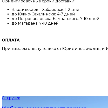
Ориентировочные сроки доставки:
Владивосток – Хабаровск: 1-2 дня
до Южно-Сахалинска: 4-7 дней
до Петропавловска-Камчатского: 7-10 дней
до Магадана: 7-10 дней
ОПЛАТА
Принимаем оплату только от Юридических лиц и И
Отгрузка