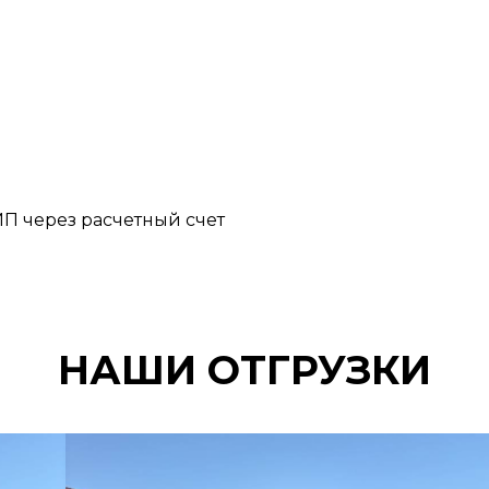
П через расчетный счет
НАШИ ОТГРУЗКИ