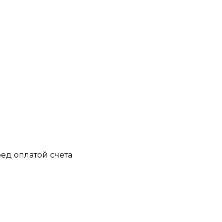
ед оплатой счета