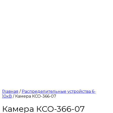
Главная
/
Распределительные устройства 6-
10кВ
/ Камера КСО-366-07
Камера КСО-366-07