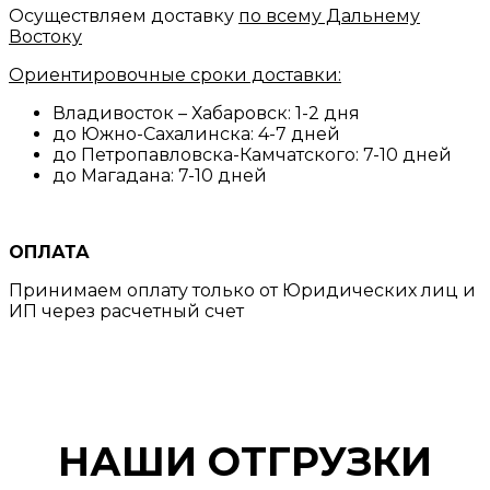
Осуществляем доставку
по всему Дальнему
Востоку
Ориентировочные сроки доставки:
Владивосток – Хабаровск: 1-2 дня
до Южно-Сахалинска: 4-7 дней
до Петропавловска-Камчатского: 7-10 дней
до Магадана: 7-10 дней
ОПЛАТА
Принимаем оплату только от Юридических лиц и
ИП через расчетный счет
НАШИ ОТГРУЗКИ