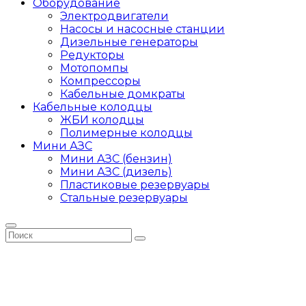
Оборудование
Электродвигатели
Насосы и насосные станции
Дизельные генераторы
Редукторы
Мотопомпы
Компрессоры
Кабельные домкраты
Кабельные колодцы
ЖБИ колодцы
Полимерные колодцы
Мини АЗС
Мини АЗС (бензин)
Мини АЗС (дизель)
Пластиковые резервуары
Стальные резервуары