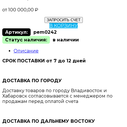
от
100 000,00
₽
ЗАПРОСИТЬ СЧЕТ
В КОРЗИНУ
Артикул:
pem0242
Статус наличия:
в наличии
Описание
СРОК ПОСТАВКИ от 7 до 12 дней
ДОСТАВКА ПО ГОРОДУ
Доставку товаров по городу Владивосток и
Хабаровск согласовывается с менеджером по
продажам перед оплатой счета
ДОСТАВКА ПО ДАЛЬНЕМУ ВОСТОКУ